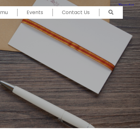
Temu
Events
Contact Us