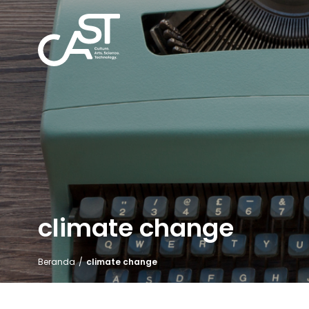
climate change
Beranda
/
climate change