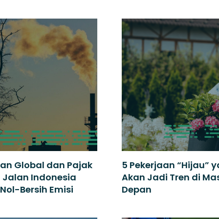
an Global dan Pajak
5 Pekerjaan “Hijau” 
 Jalan Indonesia
Akan Jadi Tren di Ma
Nol-Bersih Emisi
Depan