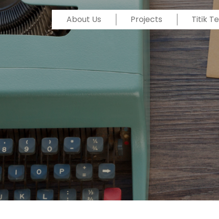
About Us
Projects
Titik 