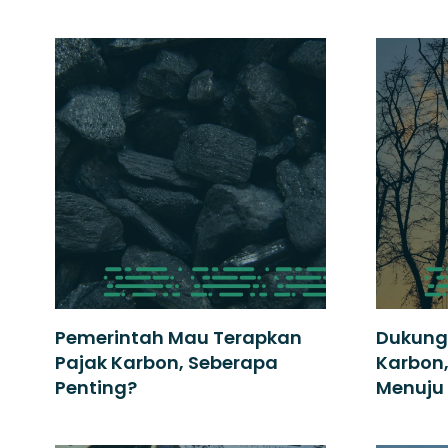
Pemerintah Mau Terapkan
Dukung
Pajak Karbon, Seberapa
Karbon,
Penting?
Menuju 