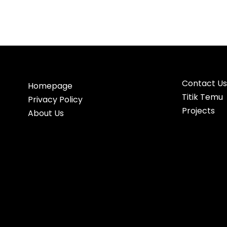
Contact Us
Homepage
Titik Temu
Privacy Policy
Projects
About Us