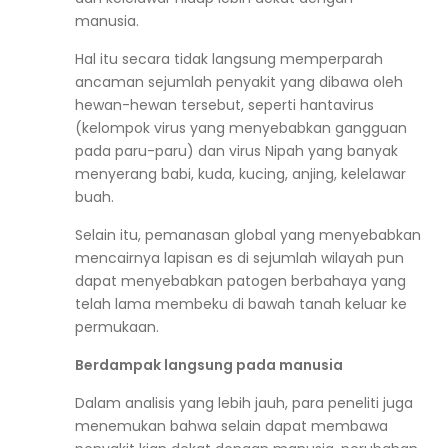
manusia.
Hal itu secara tidak langsung memperparah
ancaman sejumlah penyakit yang dibawa oleh
hewan-hewan tersebut, seperti hantavirus
(kelompok virus yang menyebabkan gangguan
pada paru-paru) dan virus Nipah yang banyak
menyerang
babi, kuda, kucing, anjing, kelelawar
buah
.
Selain itu, pemanasan global yang menyebabkan
mencairnya lapisan es di sejumlah wilayah pun
dapat menyebabkan patogen berbahaya yang
telah lama membeku di bawah tanah keluar ke
permukaan.
Berdampak langsung pada manusia
Dalam analisis yang lebih jauh, para peneliti juga
menemukan bahwa selain dapat membawa