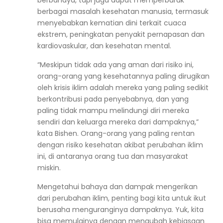
berbagai masalah kesehatan manusia, termasuk
menyebabkan kematian dini terkait cuaca
ekstrem, peningkatan penyakit pernapasan dan
kardiovaskular, dan kesehatan mental.
“Meskipun tidak ada yang aman dari risiko ini,
orang-orang yang kesehatannya paling dirugikan
oleh krisis iklim adalah mereka yang paling sedikit
berkontribusi pada penyebabnya, dan yang
paling tidak mampu melindungi diri mereka
sendiri dan keluarga mereka dari dampaknya,”
kata Bishen. Orang-orang yang paling rentan
dengan risiko kesehatan akibat perubahan iklim
ini, di antaranya orang tua dan masyarakat
miskin.
Mengetahui bahaya dan dampak mengerikan
dari perubahan iklim, penting bagi kita untuk ikut
berusaha menguranginya dampaknya. Yuk, kita
bisa memulainya dengan mengubah kebiasaan