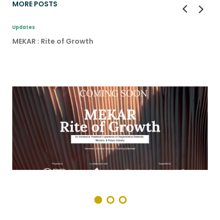
MORE POSTS
Updates
MEKAR : Rite of Growth