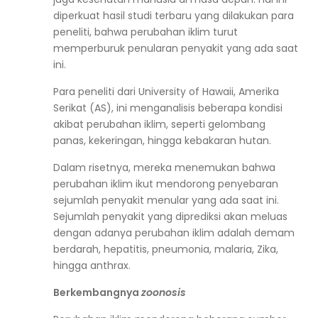
diperkuat hasil studi terbaru yang dilakukan para
peneliti, bahwa perubahan iklim turut
memperburuk penularan penyakit yang ada saat
ini.
Para peneliti dari University of Hawaii, Amerika
Serikat (AS), ini menganalisis beberapa kondisi
akibat perubahan iklim, seperti gelombang
panas, kekeringan, hingga kebakaran hutan.
Dalam risetnya, mereka menemukan bahwa
perubahan iklim ikut mendorong penyebaran
sejumlah penyakit menular yang ada saat ini.
Sejumlah penyakit yang diprediksi akan meluas
dengan adanya perubahan iklim adalah demam
berdarah, hepatitis, pneumonia, malaria, Zika,
hingga anthrax.
Berkembangnya
zoonosis