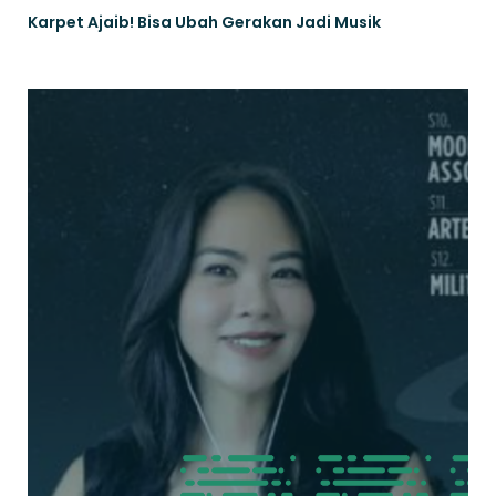
Karpet Ajaib! Bisa Ubah Gerakan Jadi Musik