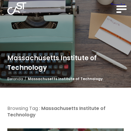
Massachusetts Institute of
Technology
Beranda
/
Massachusetts Institute of Technology
Browsing Tag :
Massachusetts Institute of
Technology