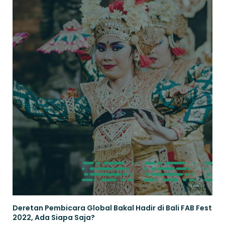
Deretan Pembicara Global Bakal Hadir di Bali FAB Fest
2022, Ada Siapa Saja?