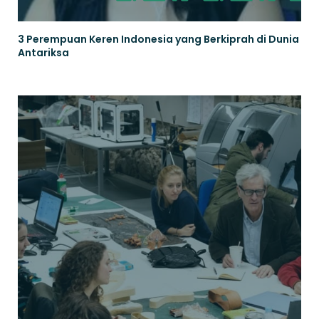
3 Perempuan Keren Indonesia yang Berkiprah di Dunia
Antariksa