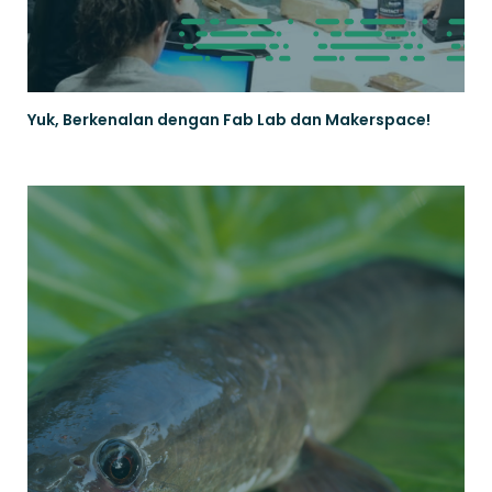
Yuk, Berkenalan dengan Fab Lab dan Makerspace!