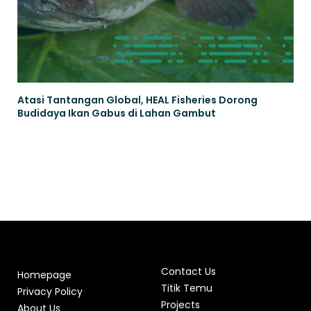
Atasi Tantangan Global, HEAL Fisheries Dorong
Budidaya Ikan Gabus di Lahan Gambut
Contact Us
Homepage
Titik Temu
Privacy Policy
Projects
About Us