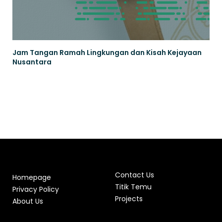
Jam Tangan Ramah Lingkungan dan Kisah Kejayaan
Nusantara
Contact Us
Homepage
Titik Temu
Privacy Policy
Projects
About Us