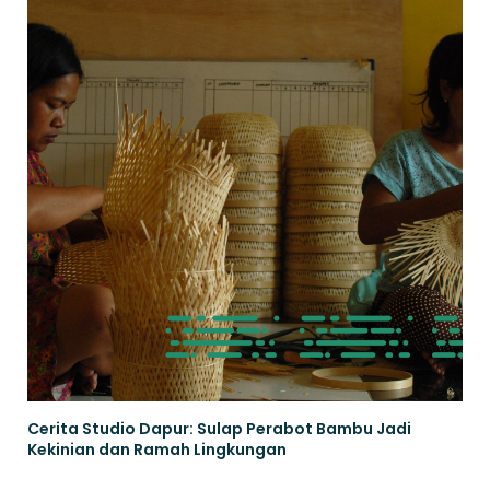
Cerita Studio Dapur: Sulap Perabot Bambu Jadi
Kekinian dan Ramah Lingkungan