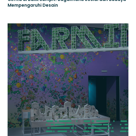
Mempengaruhi Desain