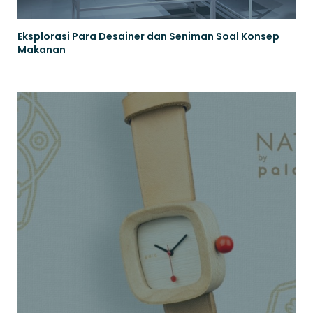
Eksplorasi Para Desainer dan Seniman Soal Konsep
Makanan