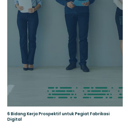
6 Bidang Kerja Prospektif untuk Pegiat Fabrikasi
Digital