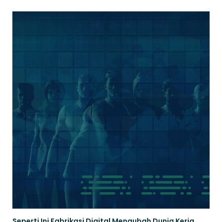
Seperti Ini Fabrikasi Digital Mengubah Dunia Kerja