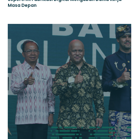
Masa Depan