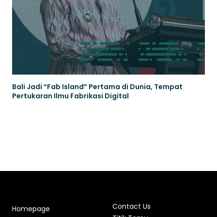
Bali Jadi “Fab Island” Pertama di Dunia, Tempat
Pertukaran Ilmu Fabrikasi Digital
Contact Us
Homepage