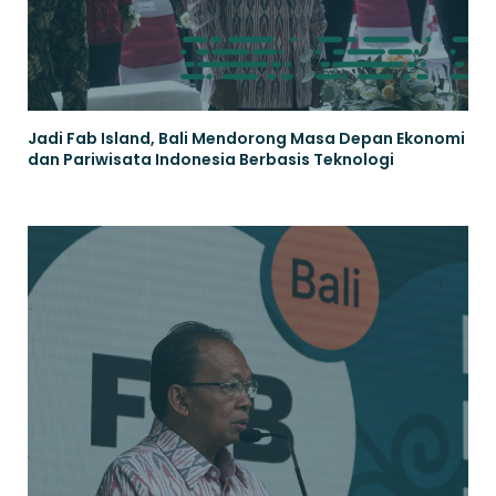
Jadi Fab Island, Bali Mendorong Masa Depan Ekonomi
dan Pariwisata Indonesia Berbasis Teknologi