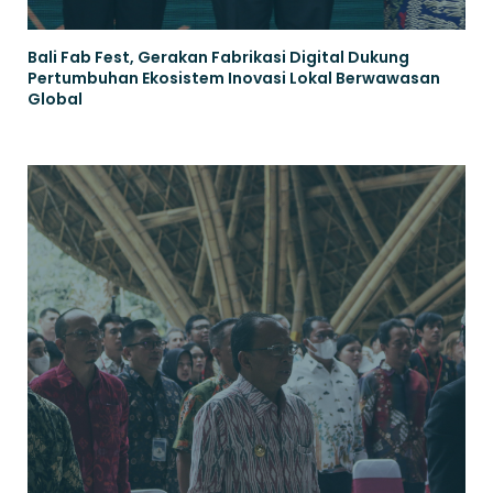
Bali Fab Fest, Gerakan Fabrikasi Digital Dukung
Pertumbuhan Ekosistem Inovasi Lokal Berwawasan
Global