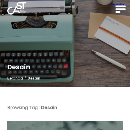
Desain
Beranda
/
Desain
Browsing Tag :
Desain