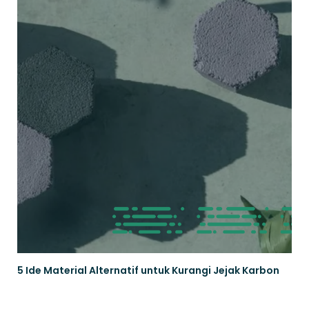
5 Ide Material Alternatif untuk Kurangi Jejak Karbon