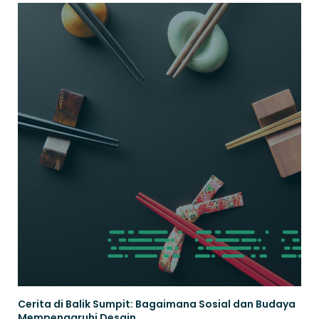
Cerita di Balik Sumpit: Bagaimana Sosial dan Budaya
Mempengaruhi Desain