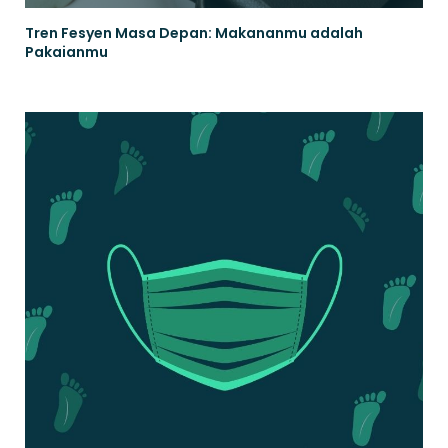
Tren Fesyen Masa Depan: Makananmu adalah
Pakaianmu