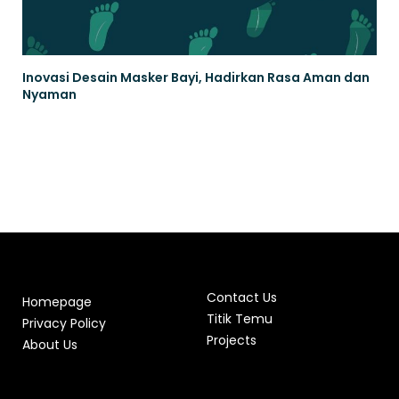
Inovasi Desain Masker Bayi, Hadirkan Rasa Aman dan
Nyaman
Contact Us
Homepage
Titik Temu
Privacy Policy
Projects
About Us