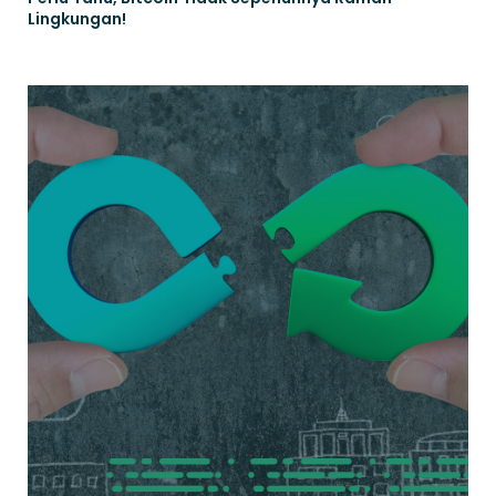
Lingkungan!