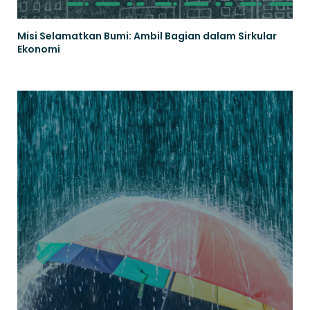
Misi Selamatkan Bumi: Ambil Bagian dalam Sirkular
Ekonomi