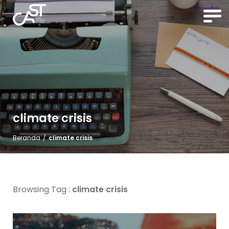
climate crisis
Beranda
/
climate crisis
Browsing Tag :
climate crisis