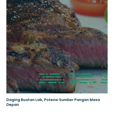
Daging Buatan Lab, Potensi Sumber Pangan Masa
Depan