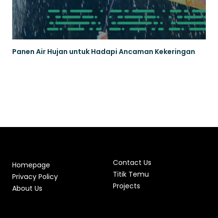
Panen Air Hujan untuk Hadapi Ancaman Kekeringan
Contact Us
Homepage
Titik Temu
Privacy Policy
Projects
About Us