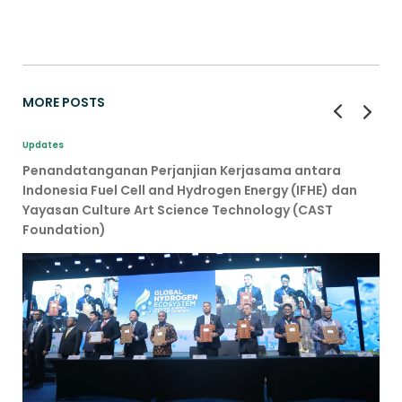
MORE POSTS
Updates
Penandatanganan Perjanjian Kerjasama antara
Indonesia Fuel Cell and Hydrogen Energy (IFHE) dan
Yayasan Culture Art Science Technology (CAST
Foundation)