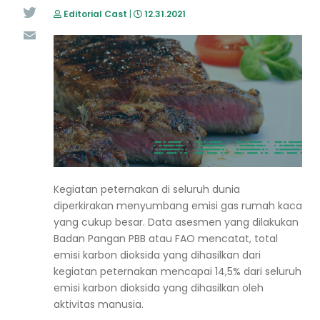
Editorial Cast
|
12.31.2021
Twitter
Email
Kegiatan peternakan di seluruh dunia
diperkirakan menyumbang emisi gas rumah kaca
yang cukup besar. Data asesmen yang dilakukan
Badan Pangan PBB atau FAO mencatat, total
emisi karbon dioksida yang dihasilkan dari
kegiatan peternakan mencapai 14,5% dari seluruh
emisi karbon dioksida yang dihasilkan oleh
aktivitas manusia.