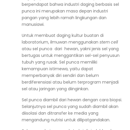
berpendapat bahwa industri daging berbasis sel
punca ini merupakan masa depan industri
pangan yang lebih ramah lingkungan dan
manusiawi.
Untuk membuat daging kultur buatan di
laboratorium, ilmuwan menggunakan
stem cell
atau sel punca dari hewan, yakni jenis sel yang
bertugas untuk menggantikan sel-sel penyusun
tubuh yang rusak. Sel punca memiliki
kemampuan istimewa, yaitu dapat
memperbanyak diri sendiri dan belum
berdiferensiasi atau belum terprogram menjadi
sel atau jaringan yang diinginkan.
Sel punca diambil dari hewan dengan cara biopsi.
Selanjutnya sel punca yang sudah diambil akan
diisolasi dan ditransfer ke media yang
mengandung nutrisi untuk dilipatgandakan.