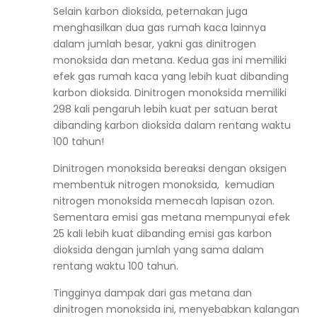
Selain karbon dioksida, peternakan juga
menghasilkan dua gas rumah kaca lainnya
dalam jumlah besar, yakni gas dinitrogen
monoksida dan metana. Kedua gas ini memiliki
efek gas rumah kaca yang lebih kuat dibanding
karbon dioksida. Dinitrogen monoksida memiliki
298 kali pengaruh lebih kuat per satuan berat
dibanding karbon dioksida dalam rentang waktu
100 tahun!
Dinitrogen monoksida bereaksi dengan oksigen
membentuk nitrogen monoksida, kemudian
nitrogen monoksida memecah lapisan ozon.
Sementara emisi gas metana mempunyai efek
25 kali lebih kuat dibanding emisi gas karbon
dioksida dengan jumlah yang sama dalam
rentang waktu 100 tahun.
Tingginya dampak dari gas metana dan
dinitrogen monoksida ini, menyebabkan kalangan