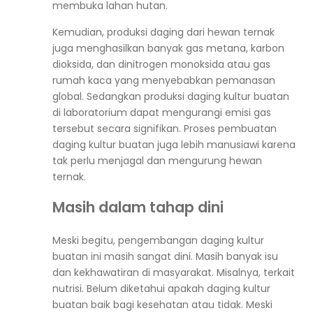
membuka lahan hutan.
Kemudian, produksi daging dari hewan ternak
juga menghasilkan banyak gas metana, karbon
dioksida, dan dinitrogen monoksida atau gas
rumah kaca yang menyebabkan pemanasan
global. Sedangkan produksi daging kultur buatan
di laboratorium dapat mengurangi emisi gas
tersebut secara signifikan. Proses pembuatan
daging kultur buatan juga lebih manusiawi karena
tak perlu menjagal dan mengurung hewan
ternak.
Masih dalam tahap dini
Meski begitu, pengembangan daging kultur
buatan ini masih sangat dini. Masih banyak isu
dan kekhawatiran di masyarakat. Misalnya, terkait
nutrisi. Belum diketahui apakah daging kultur
buatan baik bagi kesehatan atau tidak. Meski