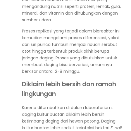
mengandung nutrisi seperti protein, lemak, gula,
mineral, dan vitamin dan dihubungkan dengan
sumber udara.
Proses replikasi yang terjadi dalam bioreaktor ini
kemudian mengalami proses diferensiasi, yakni
dari sel punca tumbuh menjadi ribuan serabut
otot hingga terbentuk produk akhir berupa
jaringan daging. Proses yang dibutuhkan untuk
membuat daging bisa bervariasi, umumnya
berkisar antara 2-8 minggu.
Diklaim lebih bersih dan ramah
lingkungan
Karena ditumbuhkan di dalam laboratorium,
daging kultur buatan diklaim lebih bersih
ketimbang daging dari hewan potong. Daging
kultur buatan lebih sedikit terinfeksi bakteri
E. coli