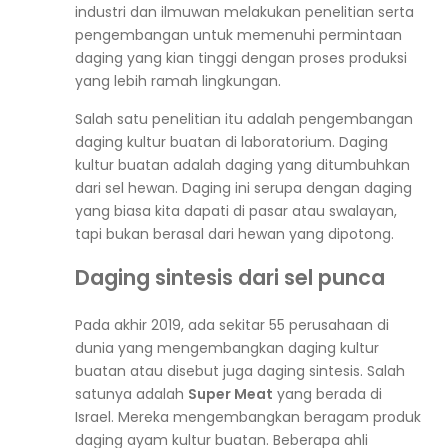
industri dan ilmuwan melakukan penelitian serta
pengembangan untuk memenuhi permintaan
daging yang kian tinggi dengan proses produksi
yang lebih ramah lingkungan.
Salah satu penelitian itu adalah pengembangan
daging kultur buatan di laboratorium. Daging
kultur buatan adalah daging yang ditumbuhkan
dari sel hewan. Daging ini serupa dengan daging
yang biasa kita dapati di pasar atau swalayan,
tapi bukan berasal dari hewan yang dipotong.
Daging sintesis dari sel punca
Pada akhir 2019, ada sekitar 55 perusahaan di
dunia yang mengembangkan daging kultur
buatan atau disebut juga daging sintesis. Salah
satunya adalah
Super Meat
yang berada di
Israel. Mereka mengembangkan beragam produk
daging ayam kultur buatan. Beberapa ahli