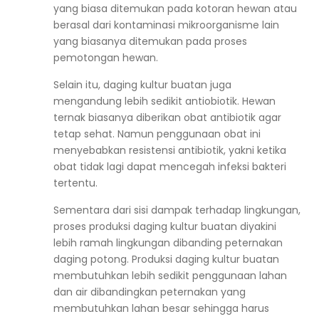
yang biasa ditemukan pada kotoran hewan atau
berasal dari kontaminasi mikroorganisme lain
yang biasanya ditemukan pada proses
pemotongan hewan.
Selain itu, daging kultur buatan juga
mengandung lebih sedikit antiobiotik. Hewan
ternak biasanya diberikan obat antibiotik agar
tetap sehat. Namun penggunaan obat ini
menyebabkan resistensi antibiotik, yakni ketika
obat tidak lagi dapat mencegah infeksi bakteri
tertentu.
Sementara dari sisi dampak terhadap lingkungan,
proses produksi daging kultur buatan diyakini
lebih ramah lingkungan dibanding peternakan
daging potong. Produksi daging kultur buatan
membutuhkan lebih sedikit penggunaan lahan
dan air dibandingkan peternakan yang
membutuhkan lahan besar sehingga harus