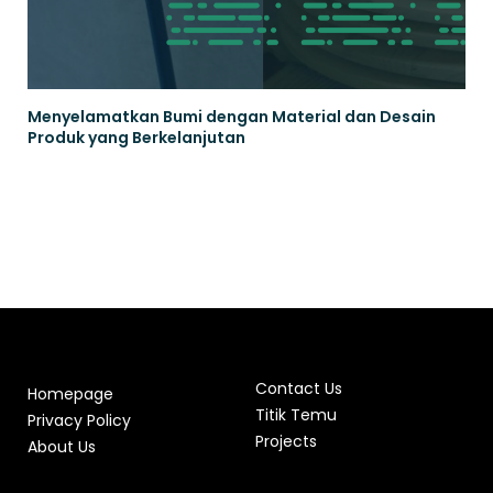
Menyelamatkan Bumi dengan Material dan Desain
Produk yang Berkelanjutan
Contact Us
Homepage
Titik Temu
Privacy Policy
Projects
About Us