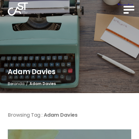
Adam Davies
Beranda
/
Adam Davies
Browsing Tag :
Adam Davies