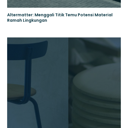
Altermatter: Menggali Titik Temu Potensi Material
Ramah Lingkungan