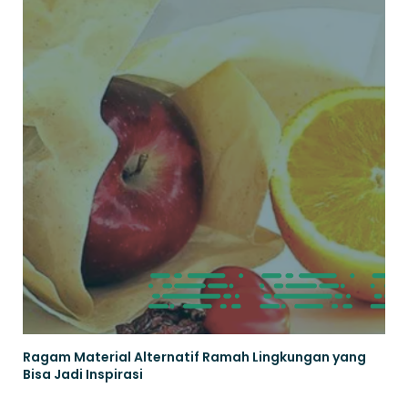
Ragam Material Alternatif Ramah Lingkungan yang
Bisa Jadi Inspirasi