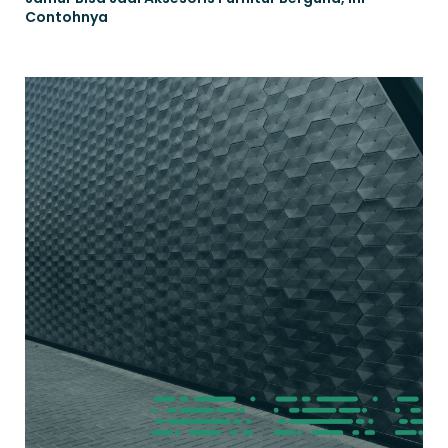
Contohnya