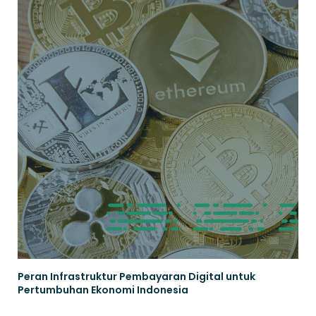
Peran ​​Infrastruktur Pembayaran Digital untuk
Pertumbuhan Ekonomi Indonesia