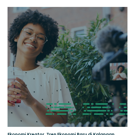
Ekonomi Kreator, Tren Ekonomi Baru di Kalangan