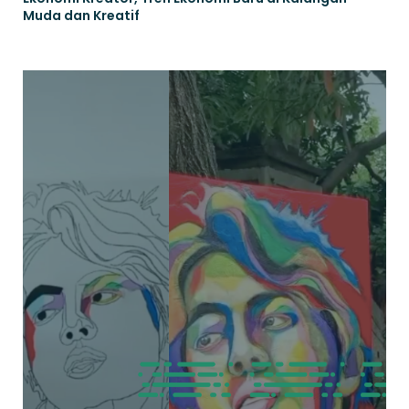
Muda dan Kreatif