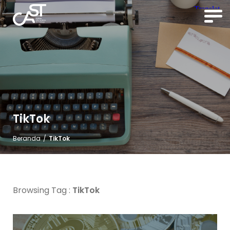
TikTok
Beranda
/
TikTok
Browsing Tag :
TikTok