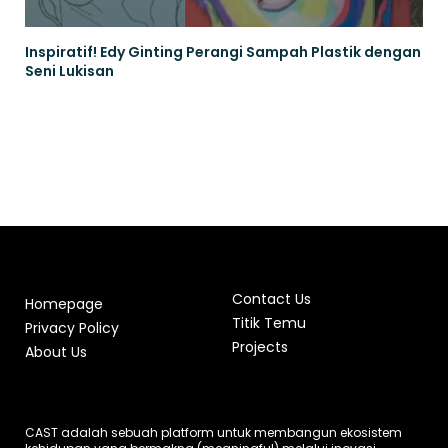
Inspiratif! Edy Ginting Perangi Sampah Plastik dengan
Seni Lukisan
Contact Us
Homepage
Titik Temu
Privacy Policy
Projects
About Us
CAST adalah sebuah platform untuk membangun ekosistem