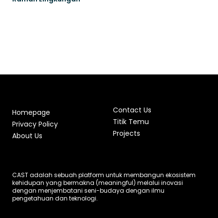
Contact Us
Homepage
Titik Temu
Privacy Policy
Projects
About Us
CAST adalah sebuah platform untuk membangun ekosistem
kehidupan yang bermakna (meaningful) melalui inovasi
dengan menjembatani seni-budaya dengan ilmu
pengetahuan dan teknologi.