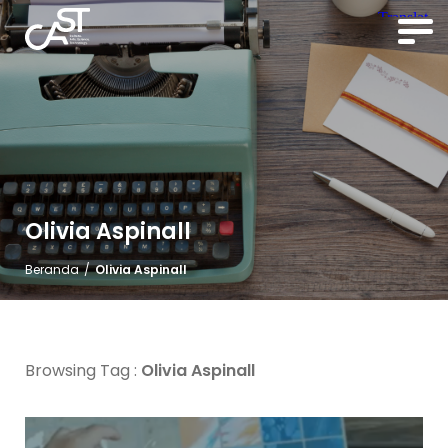
Olivia Aspinall
Beranda
/
Olivia Aspinall
Browsing Tag :
Olivia Aspinall