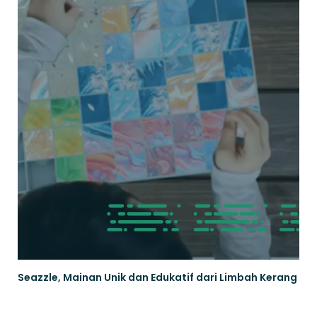
Seazzle, Mainan Unik dan Edukatif dari Limbah Kerang