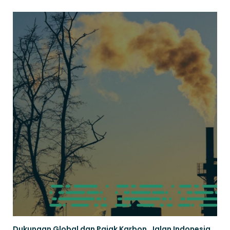
Dukungan Global dan Pajak Karbon, Jalan Indonesia