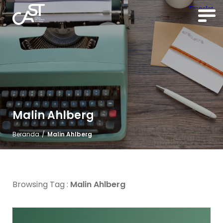
Malin Ahlberg
Beranda
/
Malin Ahlberg
Browsing Tag :
Malin Ahlberg