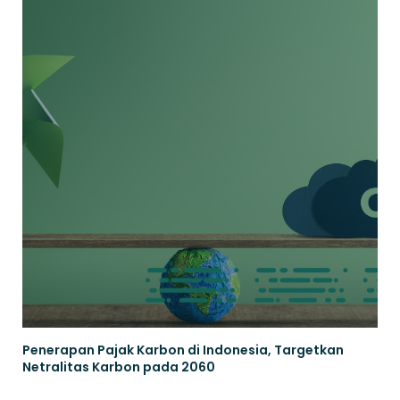
Penerapan Pajak Karbon di Indonesia, Targetkan
Netralitas Karbon pada 2060