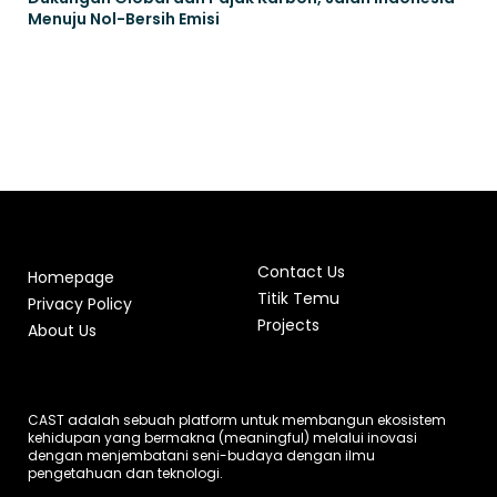
Menuju Nol-Bersih Emisi
Contact Us
Homepage
Titik Temu
Privacy Policy
Projects
About Us
CAST adalah sebuah platform untuk membangun ekosistem
kehidupan yang bermakna (meaningful) melalui inovasi
dengan menjembatani seni-budaya dengan ilmu
pengetahuan dan teknologi.