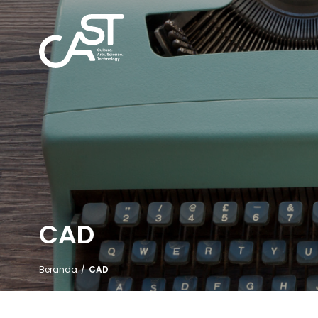
CAD
Beranda
/
CAD