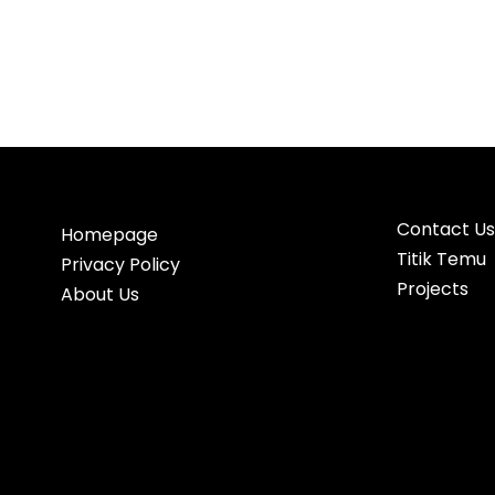
Contact Us
Homepage
Titik Temu
Privacy Policy
Projects
About Us