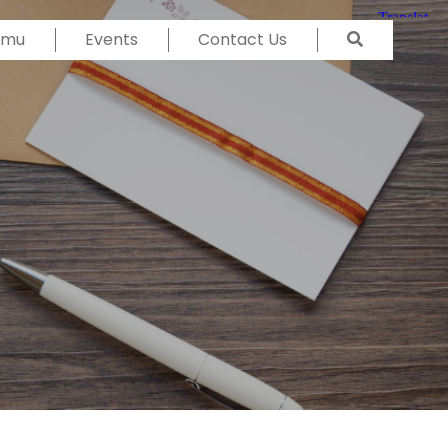
Temu
Events
Contact Us