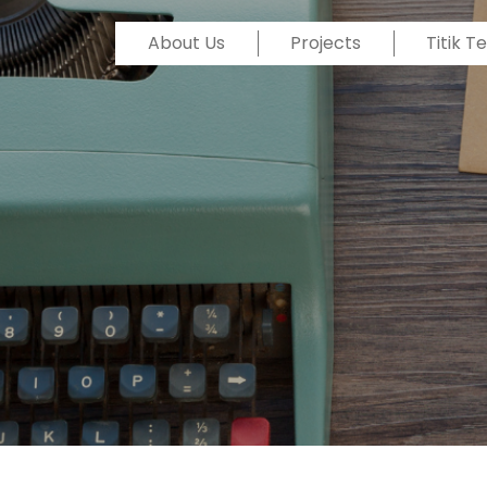
About Us
Projects
Titik 