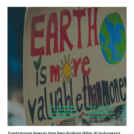
Tantangan Energi dan Perubahan Iklim di Indonesia