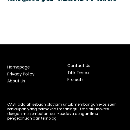
Contact Us
Homepage
Titik Temu
Privacy Policy
Projects
About Us
CAST adalah sebuah platform untuk membangun ekosistem
kehidupan yang bermakna (meaningful) melalui inovasi
dengan menjembatani seni-budaya dengan ilmu
pengetahuan dan teknologi.