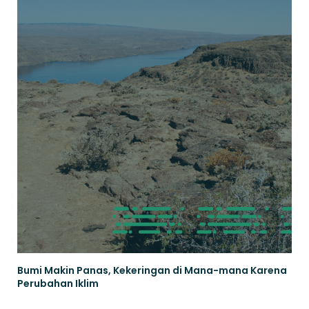
Bumi Makin Panas, Kekeringan di Mana-mana Karena
Perubahan Iklim