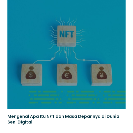
Mengenal Apa Itu NFT dan Masa Depannya di Dunia
Seni Digital