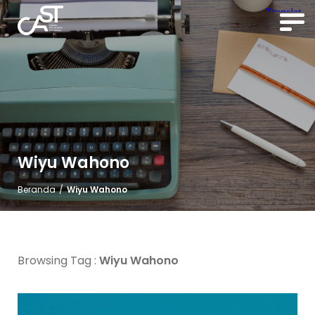
Wiyu Wahono
Beranda
/
Wiyu Wahono
Browsing Tag :
Wiyu Wahono