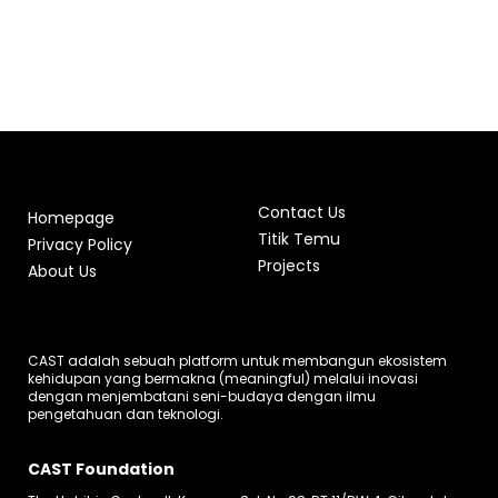
Contact Us
Homepage
Titik Temu
Privacy Policy
Projects
About Us
CAST adalah sebuah platform untuk membangun ekosistem
kehidupan yang bermakna (meaningful) melalui inovasi
dengan menjembatani seni-budaya dengan ilmu
pengetahuan dan teknologi.
CAST Foundation