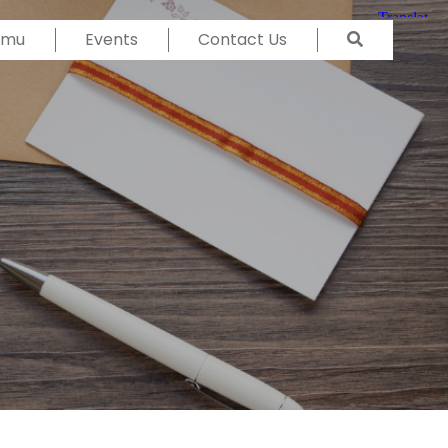
Temu
Events
Contact Us