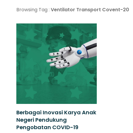
Browsing Tag :
Ventilator Transport Covent-20
Berbagai Inovasi Karya Anak
Negeri Pendukung
Pengobatan COVID-19