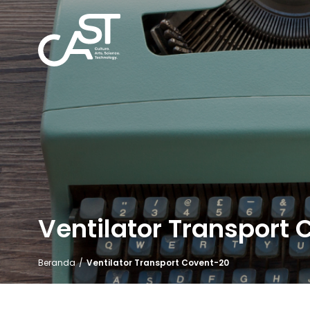
Ventilator Transport
Beranda
/
Ventilator Transport Covent-20