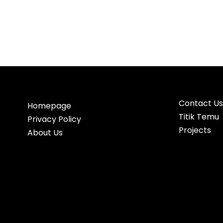
Contact Us
Homepage
Titik Temu
Privacy Policy
Projects
About Us