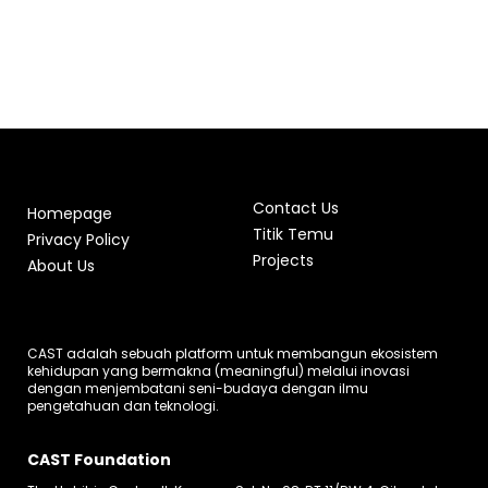
Contact Us
Homepage
Titik Temu
Privacy Policy
Projects
About Us
CAST adalah sebuah platform untuk membangun ekosistem
kehidupan yang bermakna (meaningful) melalui inovasi
dengan menjembatani seni-budaya dengan ilmu
pengetahuan dan teknologi.
CAST Foundation