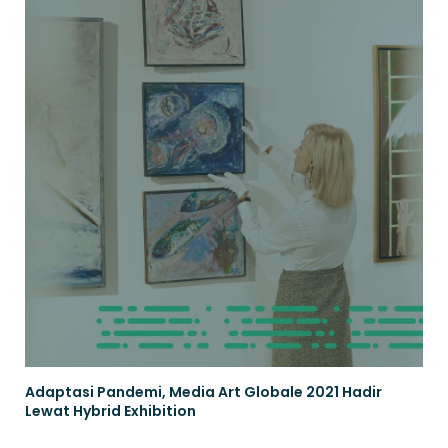
Adaptasi Pandemi, Media Art Globale 2021 Hadir
Lewat Hybrid Exhibition