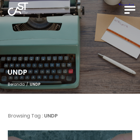
UNDP
Beranda
/
UNDP
Browsing Tag :
UNDP