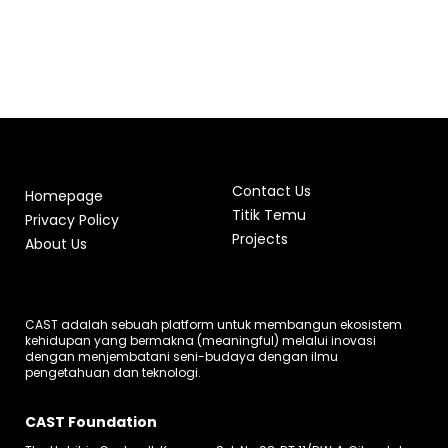
Contact Us
Homepage
Titik Temu
Privacy Policy
Projects
About Us
CAST adalah sebuah platform untuk membangun ekosistem
kehidupan yang bermakna (meaningful) melalui inovasi
dengan menjembatani seni-budaya dengan ilmu
pengetahuan dan teknologi.
CAST Foundation