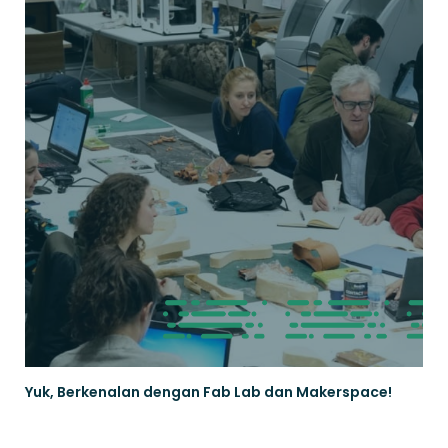
Yuk, Berkenalan dengan Fab Lab dan Makerspace!