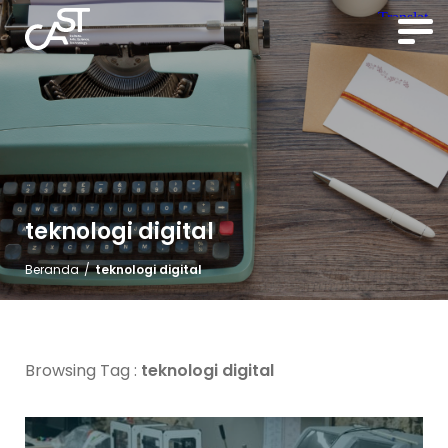
teknologi digital
Beranda
/
teknologi digital
Browsing Tag :
teknologi digital