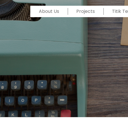
About Us
Projects
Titik 