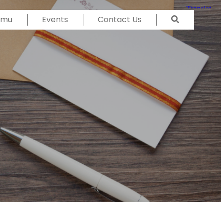
Temu
Events
Contact Us