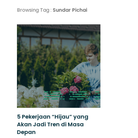
Browsing Tag :
Sundar Pichai
5 Pekerjaan “Hijau” yang
Akan Jadi Tren di Masa
Depan