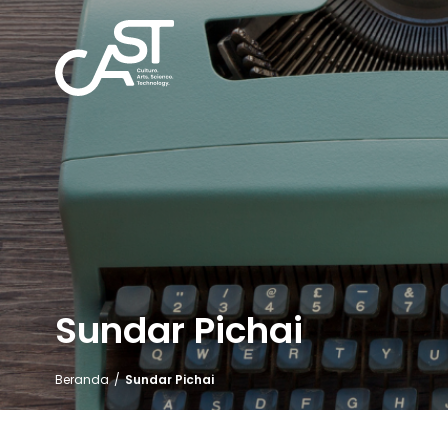
Sundar Pichai
Beranda
/
Sundar Pichai