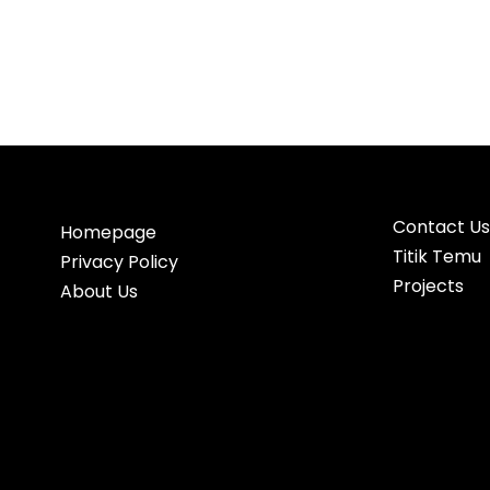
Contact Us
Homepage
Titik Temu
Privacy Policy
Projects
About Us