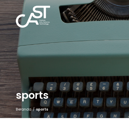
sports
Beranda
/
sports