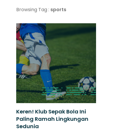
Browsing Tag :
sports
Keren! Klub Sepak Bola Ini
Paling Ramah Lingkungan
Sedunia