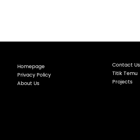
Contact Us
Homepage
Titik Temu
Privacy Policy
Projects
About Us