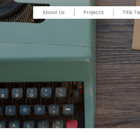
About Us
Projects
Titik 