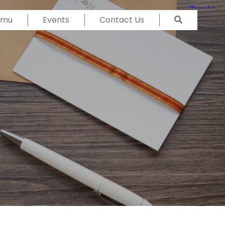
Temu
Events
Contact Us