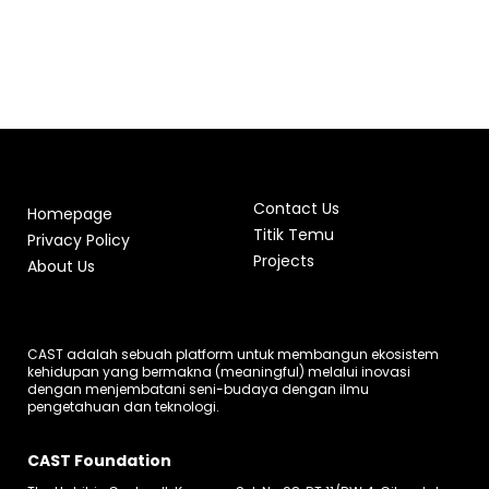
Contact Us
Homepage
Titik Temu
Privacy Policy
Projects
About Us
CAST adalah sebuah platform untuk membangun ekosistem
kehidupan yang bermakna (meaningful) melalui inovasi
dengan menjembatani seni-budaya dengan ilmu
pengetahuan dan teknologi.
CAST Foundation