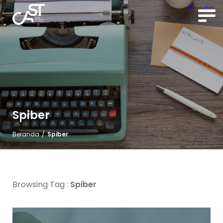
Spiber
Beranda
/
Spiber
Browsing Tag :
Spiber