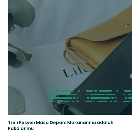
Tren Fesyen Masa Depan: Makananmu adalah
Pakaianmu