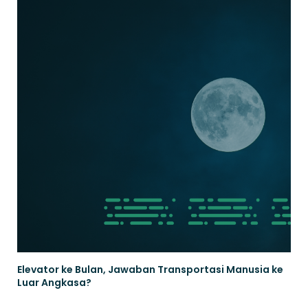
Elevator ke Bulan, Jawaban Transportasi Manusia ke
Luar Angkasa?