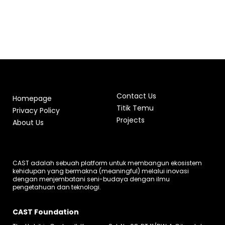
Contact Us
Homepage
Titik Temu
Privacy Policy
Projects
About Us
CAST adalah sebuah platform untuk membangun ekosistem
kehidupan yang bermakna (meaningful) melalui inovasi
dengan menjembatani seni-budaya dengan ilmu
pengetahuan dan teknologi.
CAST Foundation