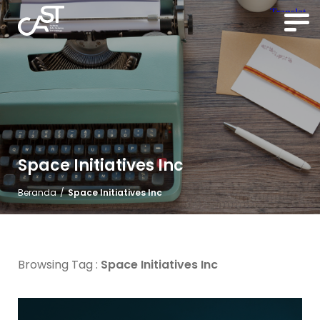
Space Initiatives Inc
Beranda
/
Space Initiatives Inc
Browsing Tag :
Space Initiatives Inc