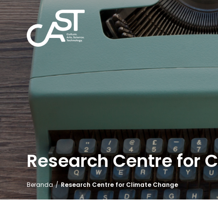
Research Centre for 
Beranda
/
Research Centre for Climate Change