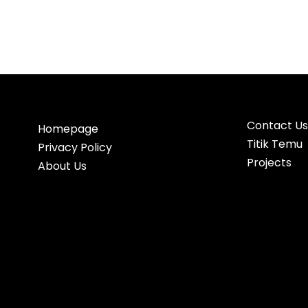
Contact Us
Homepage
Titik Temu
Privacy Policy
Projects
About Us