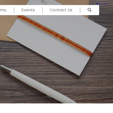
Temu
Events
Contact Us