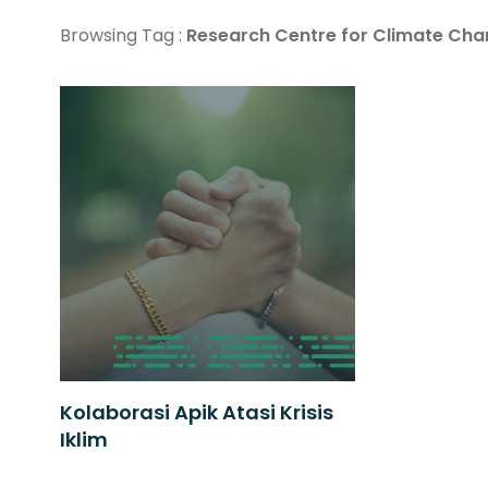
Browsing Tag :
Research Centre for Climate Ch
Kolaborasi Apik Atasi Krisis
Iklim