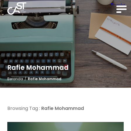
Rafie Mohammad
Beranda
/
Rafie Mohammad
Browsing Tag :
Rafie Mohammad