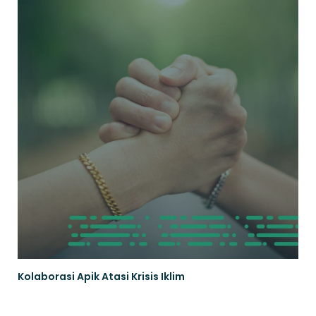
Kolaborasi Apik Atasi Krisis Iklim