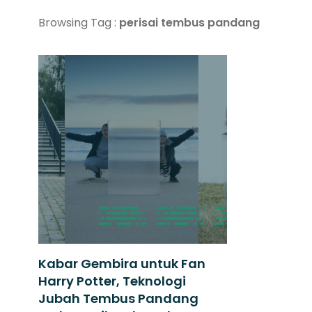
Browsing Tag :
perisai tembus pandang
Kabar Gembira untuk Fan
Harry Potter, Teknologi
Jubah Tembus Pandang