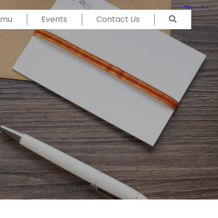
Temu
Events
Contact Us