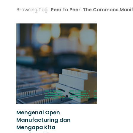
Browsing Tag :
Peer to Peer: The Commons Mani
Mengenal Open
Manufacturing dan
Mengapa Kita