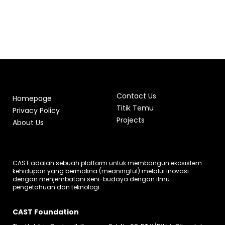
Contact Us
Homepage
Titik Temu
Privacy Policy
Projects
About Us
CAST adalah sebuah platform untuk membangun ekosistem
kehidupan yang bermakna (meaningful) melalui inovasi
dengan menjembatani seni-budaya dengan ilmu
pengetahuan dan teknologi.
CAST Foundation