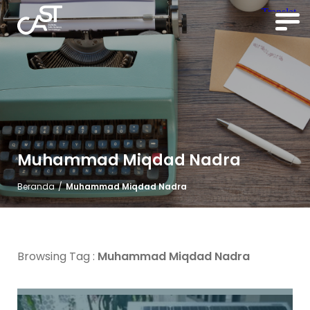
Muhammad Miqdad Nadra
Beranda
/
Muhammad Miqdad Nadra
Browsing Tag :
Muhammad Miqdad Nadra