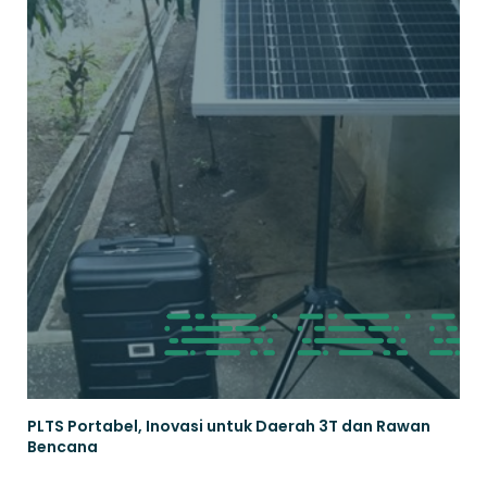
PLTS Portabel, Inovasi untuk Daerah 3T dan Rawan
Bencana