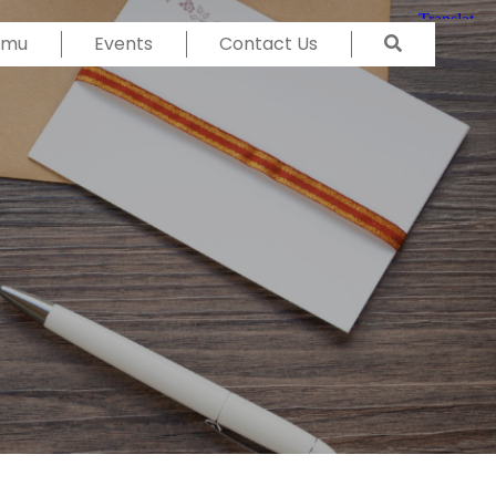
Temu
Events
Contact Us