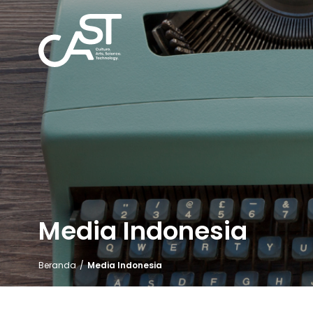
Media Indonesia
Beranda
/
Media Indonesia