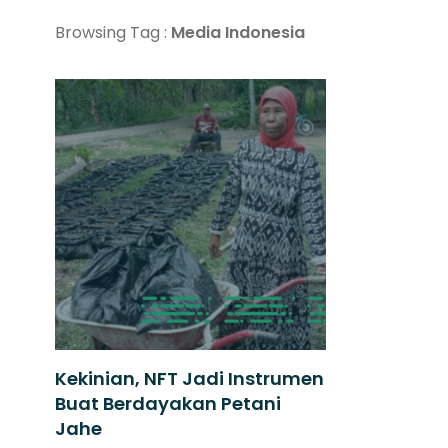
Browsing Tag :
Media Indonesia
Kekinian, NFT Jadi Instrumen
Buat Berdayakan Petani
Jahe