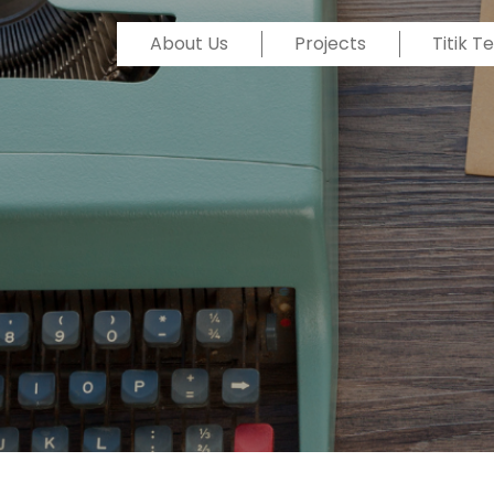
About Us
Projects
Titik 