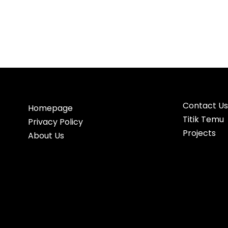
Contact Us
Homepage
Titik Temu
Privacy Policy
Projects
About Us