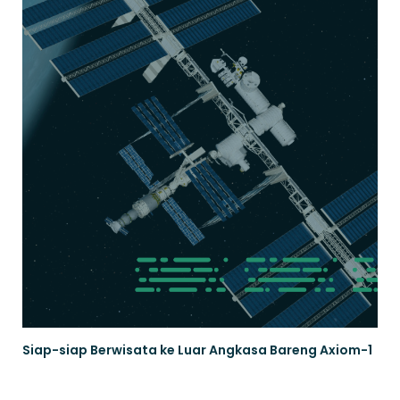
Siap-siap Berwisata ke Luar Angkasa Bareng Axiom-1