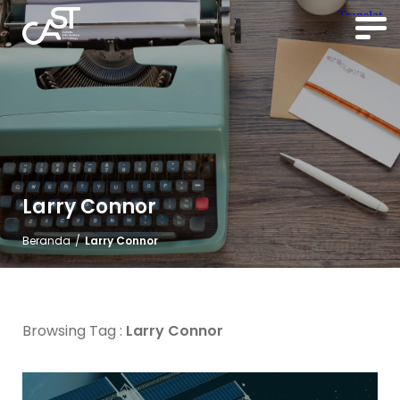
Larry Connor
Beranda
/
Larry Connor
Browsing Tag :
Larry Connor