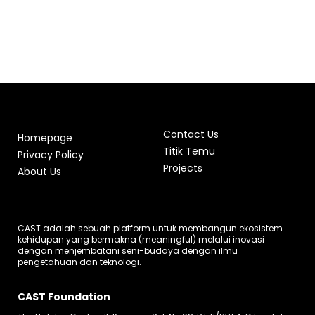
Contact Us
Homepage
Titik Temu
Privacy Policy
Projects
About Us
CAST adalah sebuah platform untuk membangun ekosistem
kehidupan yang bermakna (meaningful) melalui inovasi
dengan menjembatani seni-budaya dengan ilmu
pengetahuan dan teknologi.
CAST Foundation