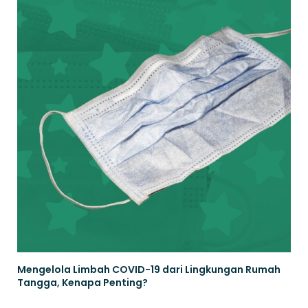
Mengelola Limbah COVID-19 dari Lingkungan Rumah
Tangga, Kenapa Penting?