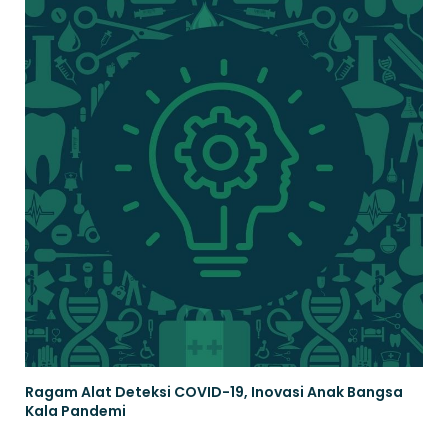
Ragam Alat Deteksi COVID-19, Inovasi Anak Bangsa
Kala Pandemi