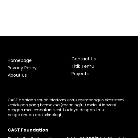
Contact Us
Homepage
Titik Temu
Privacy Policy
Projects
About Us
CAST adalah sebuah platform untuk membangun ekosistem
kehidupan yang bermakna (meaningful) melalui inovasi
dengan menjembatani seni-budaya dengan ilmu
pengetahuan dan teknologi.
CAST Foundation