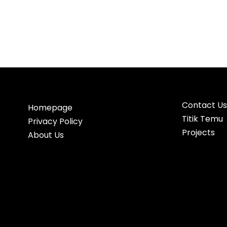
Contact Us
Homepage
Titik Temu
Privacy Policy
Projects
About Us