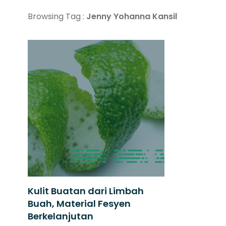
Browsing Tag :
Jenny Yohanna Kansil
Kulit Buatan dari Limbah
Buah, Material Fesyen
Berkelanjutan