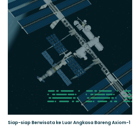
Siap-siap Berwisata ke Luar Angkasa Bareng Axiom-1