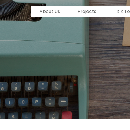
About Us
Projects
Titik 