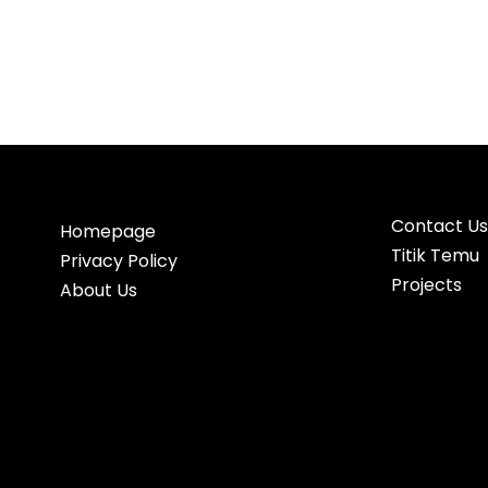
Contact Us
Homepage
Titik Temu
Privacy Policy
Projects
About Us