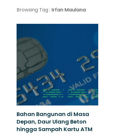
Browsing Tag :
Irfan Maulana
Bahan Bangunan di Masa
Depan, Daur Ulang Beton
hingga Sampah Kartu ATM