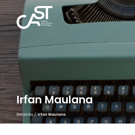
Irfan Maulana
Beranda
/
Irfan Maulana