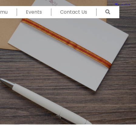
Temu
Events
Contact Us