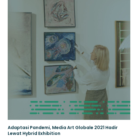
Adaptasi Pandemi, Media Art Globale 2021 Hadir
Lewat Hybrid Exhibition