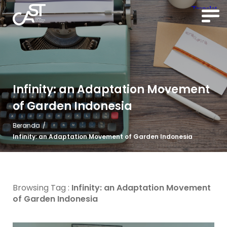
Infinity: an Adaptation Movement
of Garden Indonesia
Beranda
/
Infinity: an Adaptation Movement of Garden Indonesia
Browsing Tag :
Infinity: an Adaptation Movement
of Garden Indonesia