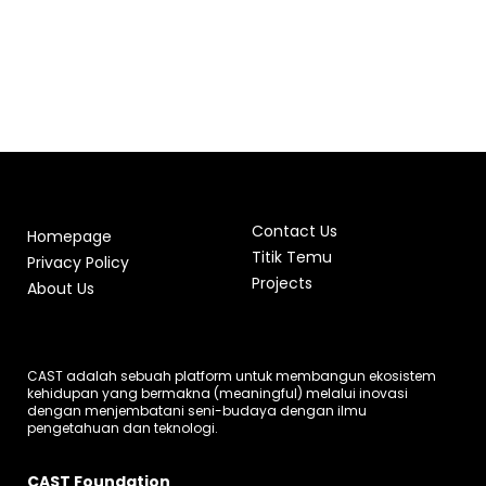
Contact Us
Homepage
Titik Temu
Privacy Policy
Projects
About Us
CAST adalah sebuah platform untuk membangun ekosistem
kehidupan yang bermakna (meaningful) melalui inovasi
dengan menjembatani seni-budaya dengan ilmu
pengetahuan dan teknologi.
CAST Foundation