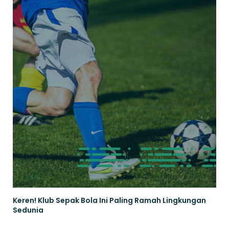
Keren! Klub Sepak Bola Ini Paling Ramah Lingkungan
Sedunia