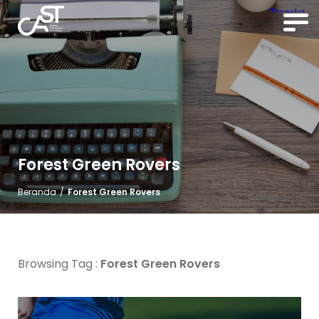
Forest Green Rovers
Beranda
/
Forest Green Rovers
Browsing Tag :
Forest Green Rovers