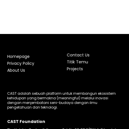
Contact Us
Homepage
Titik Temu
Privacy Policy
Projects
About Us
CAST adalah sebuah platform untuk membangun ekosistem
kehidupan yang bermakna (meaningful) melalui inovasi
dengan menjembatani seni-budaya dengan ilmu
pengetahuan dan teknologi.
CAST Foundation