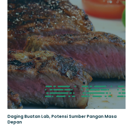
Daging Buatan Lab, Potensi Sumber Pangan Masa
Depan