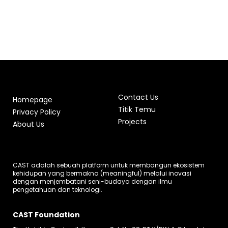
Contact Us
Homepage
Titik Temu
Privacy Policy
Projects
About Us
CAST adalah sebuah platform untuk membangun ekosistem
kehidupan yang bermakna (meaningful) melalui inovasi
dengan menjembatani seni-budaya dengan ilmu
pengetahuan dan teknologi.
CAST Foundation