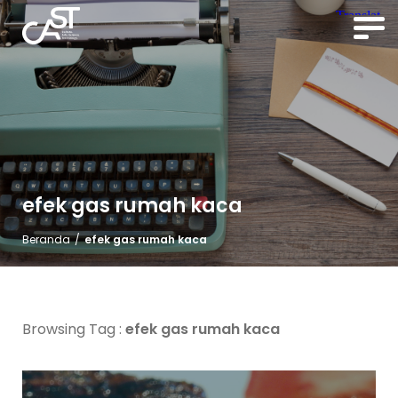
efek gas rumah kaca
Beranda
/
efek gas rumah kaca
Browsing Tag :
efek gas rumah kaca