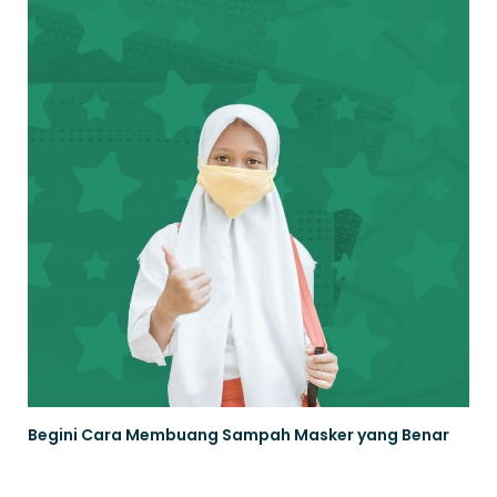
Begini Cara Membuang Sampah Masker yang Benar