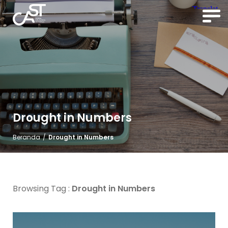
Drought in Numbers
Beranda
/
Drought in Numbers
Browsing Tag :
Drought in Numbers