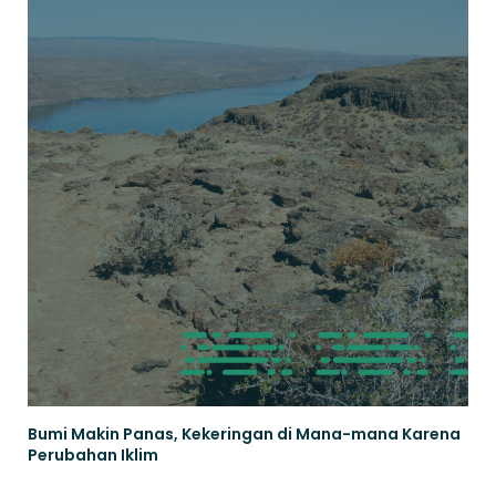
Bumi Makin Panas, Kekeringan di Mana-mana Karena
Perubahan Iklim