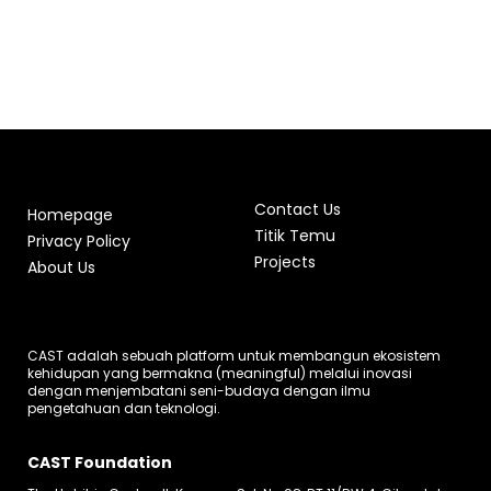
Contact Us
Homepage
Titik Temu
Privacy Policy
Projects
About Us
CAST adalah sebuah platform untuk membangun ekosistem
kehidupan yang bermakna (meaningful) melalui inovasi
dengan menjembatani seni-budaya dengan ilmu
pengetahuan dan teknologi.
CAST Foundation