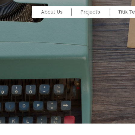
About Us
Projects
Titik 