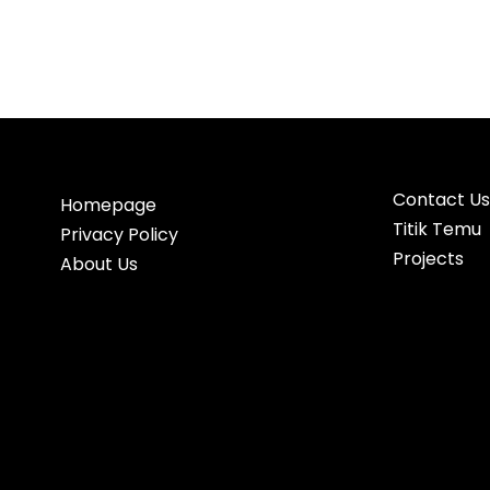
Contact Us
Homepage
Titik Temu
Privacy Policy
Projects
About Us