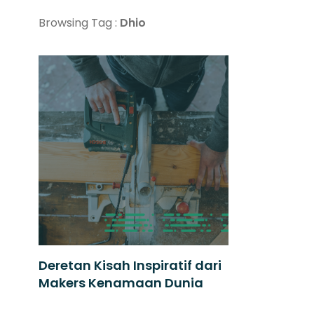
Browsing Tag :
Dhio
Deretan Kisah Inspiratif dari
Makers Kenamaan Dunia