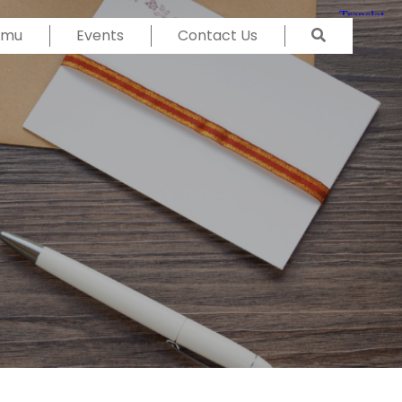
Temu
Events
Contact Us