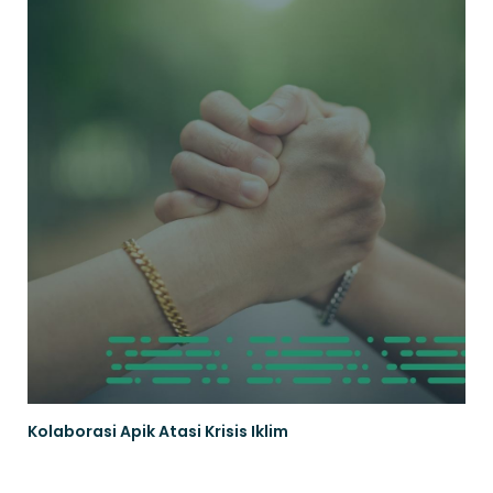
Kolaborasi Apik Atasi Krisis Iklim