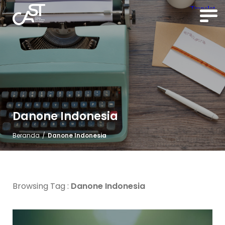
Danone Indonesia
Beranda
/
Danone Indonesia
Browsing Tag :
Danone Indonesia