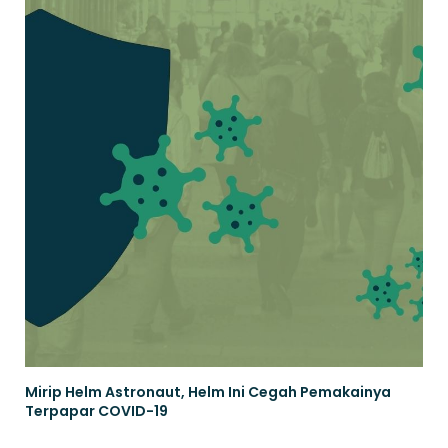
Mirip Helm Astronaut, Helm Ini Cegah Pemakainya
Terpapar COVID-19