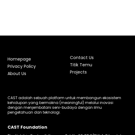
Contact Us
Homepage
Titik Temu
Privacy Policy
Projects
About Us
CAST adalah sebuah platform untuk membangun ekosistem
kehidupan yang bermakna (meaningful) melalui inovasi
dengan menjembatani seni-budaya dengan ilmu
pengetahuan dan teknologi.
CAST Foundation