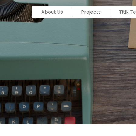
About Us
Projects
Titik 