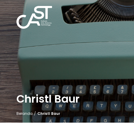
Christl Baur
Beranda
/
Christl Baur