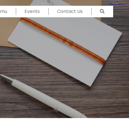
Temu
Events
Contact Us