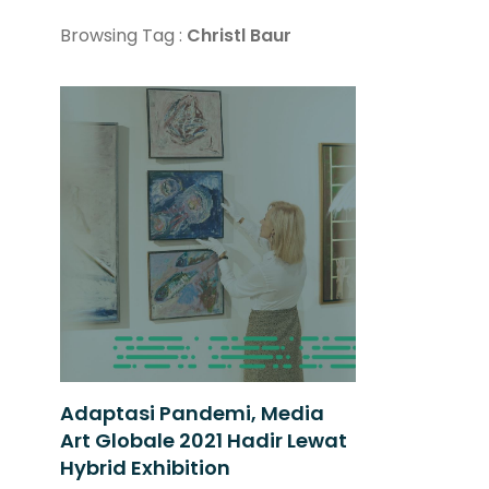
Browsing Tag :
Christl Baur
Adaptasi Pandemi, Media
Art Globale 2021 Hadir Lewat
Hybrid Exhibition