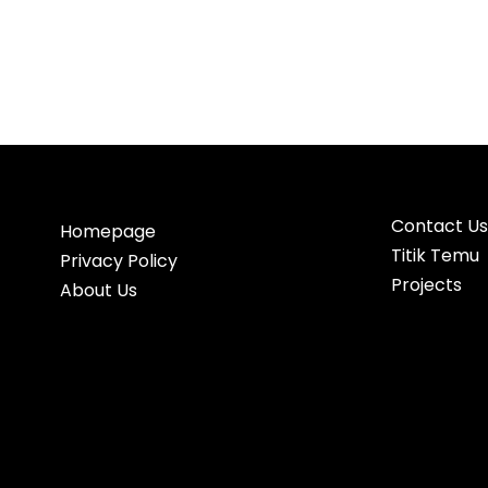
Contact Us
Homepage
Titik Temu
Privacy Policy
Projects
About Us