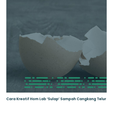
Cara Kreatif Hom Lab ‘Sulap’ Sampah Cangkang Telur