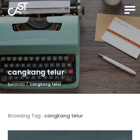
cangkang telur
Beranda
/
cangkang telur
Browsing Tag :
cangkang telur