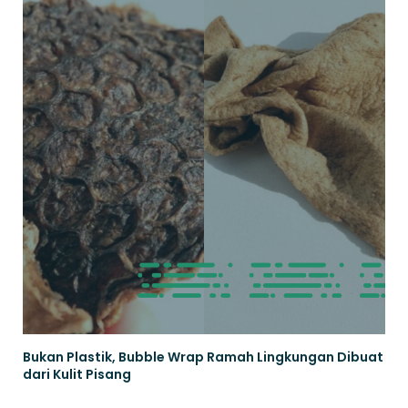
Bukan Plastik, Bubble Wrap Ramah Lingkungan Dibuat
dari Kulit Pisang