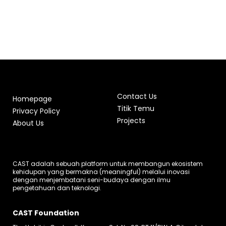
Contact Us
Homepage
Titik Temu
Privacy Policy
Projects
About Us
CAST adalah sebuah platform untuk membangun ekosistem
kehidupan yang bermakna (meaningful) melalui inovasi
dengan menjembatani seni-budaya dengan ilmu
pengetahuan dan teknologi.
CAST Foundation