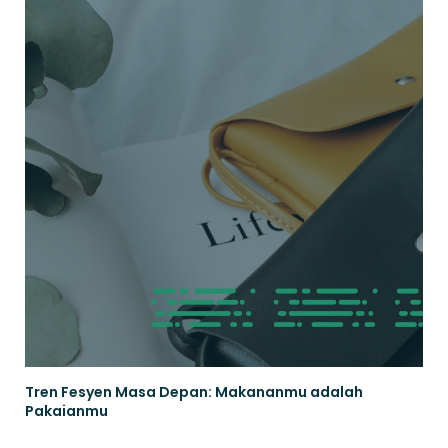
Tren Fesyen Masa Depan: Makananmu adalah
Pakaianmu