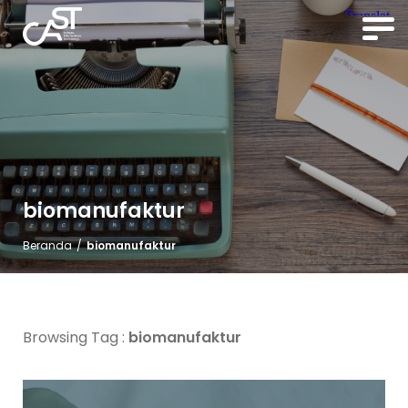
biomanufaktur
Beranda
/
biomanufaktur
Browsing Tag :
biomanufaktur