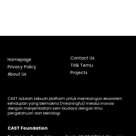
Contact Us
Homepage
Titik Temu
Privacy Policy
Projects
About Us
CAST adalah sebuah platform untuk membangun ekosistem
kehidupan yang bermakna (meaningful) melalui inovasi
dengan menjembatani seni-budaya dengan ilmu
pengetahuan dan teknologi.
CAST Foundation