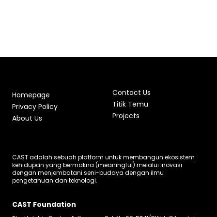
Contact Us
Homepage
Titik Temu
Privacy Policy
Projects
About Us
CAST adalah sebuah platform untuk membangun ekosistem
kehidupan yang bermakna (meaningful) melalui inovasi
dengan menjembatani seni-budaya dengan ilmu
pengetahuan dan teknologi.
CAST Foundation