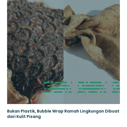
Bukan Plastik, Bubble Wrap Ramah Lingkungan Dibuat
dari Kulit Pisang