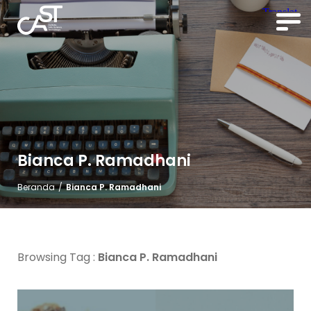
Bianca P. Ramadhani
Beranda
/
Bianca P. Ramadhani
Browsing Tag :
Bianca P. Ramadhani