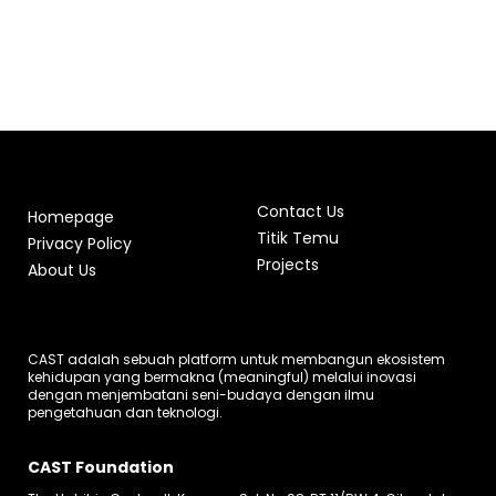
Contact Us
Homepage
Titik Temu
Privacy Policy
Projects
About Us
CAST adalah sebuah platform untuk membangun ekosistem
kehidupan yang bermakna (meaningful) melalui inovasi
dengan menjembatani seni-budaya dengan ilmu
pengetahuan dan teknologi.
CAST Foundation