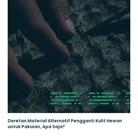
Deretan Material Alternatif Pengganti Kulit Hewan
untuk Pakaian, Apa Saja?