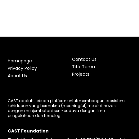
Contact Us
Homepage
Titik Temu
Privacy Policy
Projects
About Us
CAST adalah sebuah platform untuk membangun ekosistem
kehidupan yang bermakna (meaningful) melalui inovasi
dengan menjembatani seni-budaya dengan ilmu
pengetahuan dan teknologi.
CAST Foundation