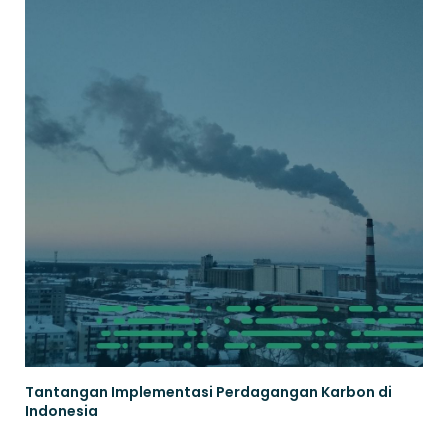
Tantangan Implementasi Perdagangan Karbon di
Indonesia