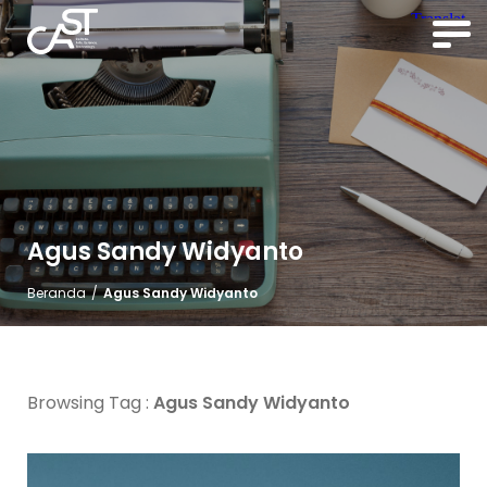
Agus Sandy Widyanto
Beranda
/
Agus Sandy Widyanto
Browsing Tag :
Agus Sandy Widyanto